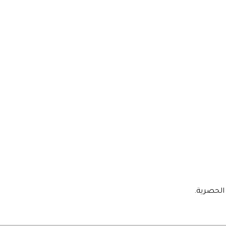
الحصرية.