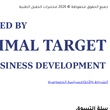
جميع الحقوق محفوظة ©
2026
مختبرات الحقيل الطبية
الشروط والأحكام
سياسة الخصوصية
سلة التسوق