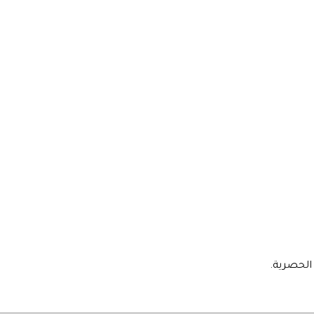
الحصرية.