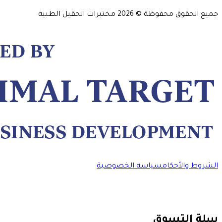
جميع الحقوق محفوظة ©
2026
مختبرات الحقيل الطبية
الشروط والأحكام
سياسة الخصوصية
سلة التسوق