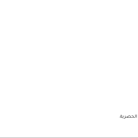
الحصرية.