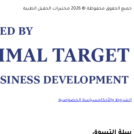
جميع الحقوق محفوظة ©
2026
مختبرات الحقيل الطبية
الشروط والأحكام
سياسة الخصوصية
سلة التسوق