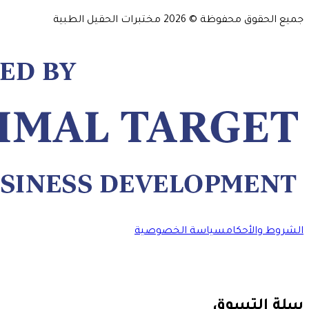
جميع الحقوق محفوظة ©
2026
مختبرات الحقيل الطبية
الشروط والأحكام
سياسة الخصوصية
سلة التسوق