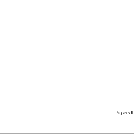
الحصرية.