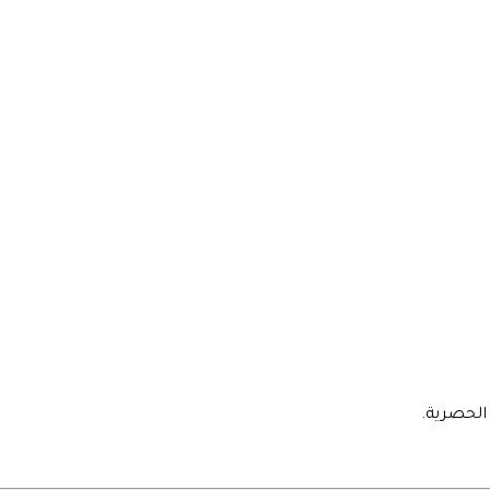
الحصرية.