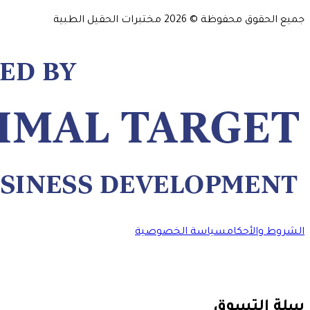
جميع الحقوق محفوظة ©
2026
مختبرات الحقيل الطبية
الشروط والأحكام
سياسة الخصوصية
سلة التسوق